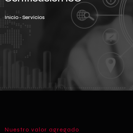
Inicio
-
Servicios
Nuestro valor agregado