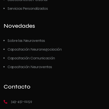
Servicios Personalizados
Novedades
Sobre las Neuroventas
Capacitación Neuronegociación
Capacitación Comunicación
Capacitación Neuroventas
Contacto
343-451-0259