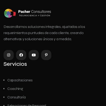
Desarrollamos soluciones integrales, ajustadas a los
requerimientos puntuales de cada cliente, creando
alternativas y soluciones únicas y a medida.
Servicios
Capacitaciones
Coaching
Consultoría
Selecciones de Personal