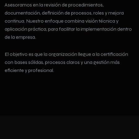
Asesoramos en la revisión de procedimientos,
documentación, definición de procesos, roles y mejora
continua. Nuestro enfoque combina visión técnica y
aplicación práctica, para facilitar la implementación dentro
de la empresa.
El objetivo es que la organización llegue a la certificación
con bases sólidas, procesos claros y una gestión más
eficiente y profesional.