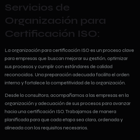
Servicios de
Organización para
Certificación ISO:
La organización para certificación ISO es un proceso clave
para empresas que buscan mejorar su gestión, optimizar
sus procesos y cumplir con estándares de calidad
reconocidos. Una preparación adecuada facilita el orden
interno y fortalece la competitividad de la organización.
Desde la consultora, acompañamos a las empresas en la
organización y adecuación de sus procesos para avanzar
hacia una certificación ISO. Trabajamos de manera
planificada para que cada etapa sea clara, ordenada y
alineada con los requisitos necesarios.