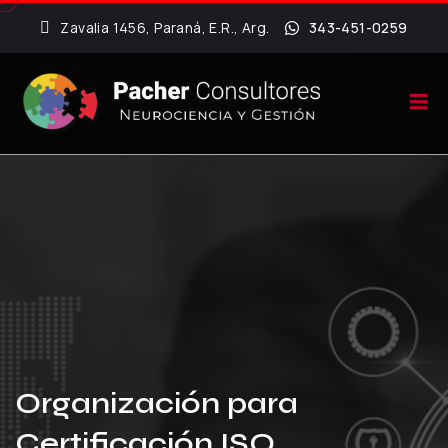
Zavalia 1456, Paraná, E.R., Arg.
343-451-0259
Organización para
Certificación ISO