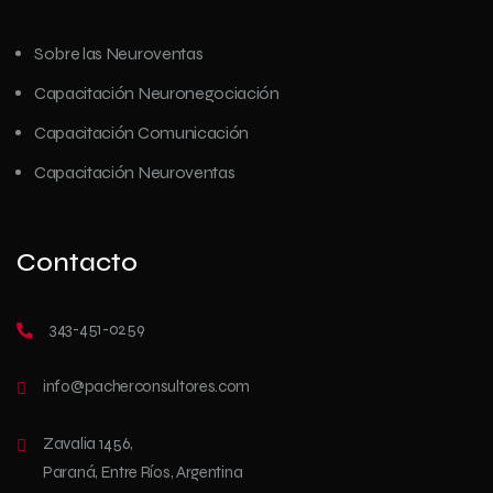
Sobre las Neuroventas
Capacitación Neuronegociación
Capacitación Comunicación
Capacitación Neuroventas
Contacto
343-451-0259
info@pacherconsultores.com
Zavalia 1456,
Paraná, Entre Ríos, Argentina