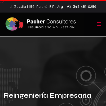
Zavalia 1456, Paraná, E.R., Arg.
343-451-0259
Reingeniería Empresaria