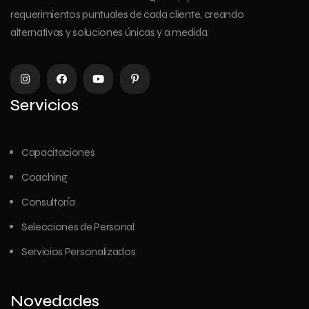
requerimientos puntuales de cada cliente, creando
alternativas y soluciones únicas y a medida.
Servicios
Capacitaciones
Coaching
Consultoría
Selecciones de Personal
Servicios Personalizados
Novedades