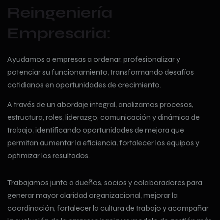
Reingeniería
Empresaria:
Ayudamos a empresas a ordenar, profesionalizar y
potenciar su funcionamiento, transformando desafíos
cotidianos en oportunidades de crecimiento.
A través de un abordaje integral, analizamos procesos,
estructura, roles, liderazgo, comunicación y dinámica de
trabajo, identificando oportunidades de mejora que
permitan aumentar la eficiencia, fortalecer los equipos y
optimizar los resultados.
Trabajamos junto a dueños, socios y colaboradores para
generar mayor claridad organizacional, mejorar la
coordinación, fortalecer la cultura de trabajo y acompañar