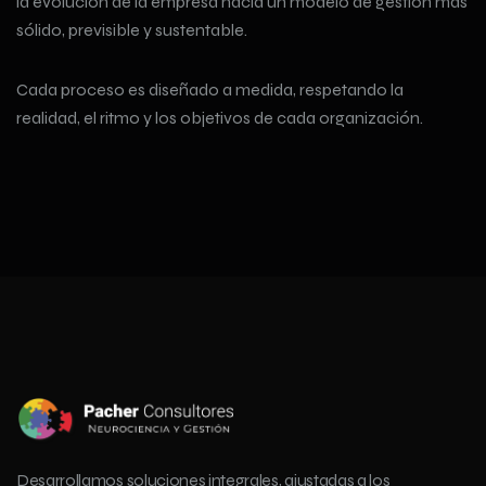
la evolución de la empresa hacia un modelo de gestión más
sólido, previsible y sustentable.
Cada proceso es diseñado a medida, respetando la
realidad, el ritmo y los objetivos de cada organización.
Desarrollamos soluciones integrales, ajustadas a los